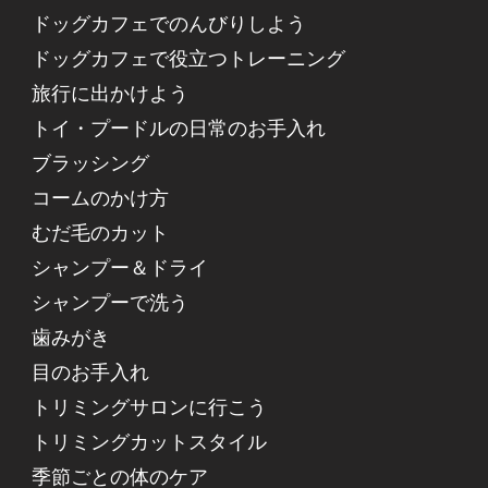
ドッグカフェでのんびりしよう
ドッグカフェで役立つトレーニング
旅行に出かけよう
トイ・プードルの日常のお手入れ
ブラッシング
コームのかけ方
むだ毛のカット
シャンプー＆ドライ
シャンプーで洗う
歯みがき
目のお手入れ
トリミングサロンに行こう
トリミングカットスタイル
季節ごとの体のケア