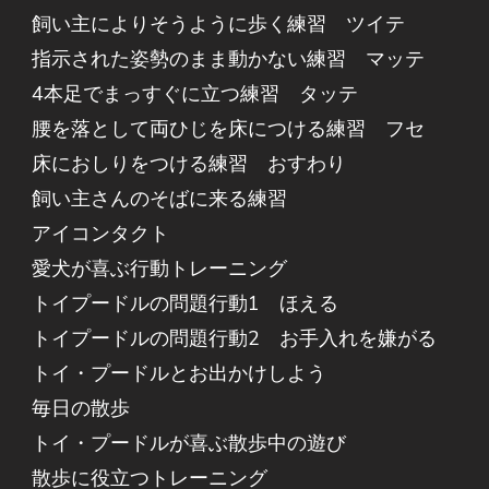
飼い主によりそうように歩く練習 ツイテ
指示された姿勢のまま動かない練習 マッテ
4本足でまっすぐに立つ練習 タッテ
腰を落として両ひじを床につける練習 フセ
床におしりをつける練習 おすわり
飼い主さんのそばに来る練習
アイコンタクト
愛犬が喜ぶ行動トレーニング
トイプードルの問題行動1 ほえる
トイプードルの問題行動2 お手入れを嫌がる
トイ・プードルとお出かけしよう
毎日の散歩
トイ・プードルが喜ぶ散歩中の遊び
散歩に役立つトレーニング