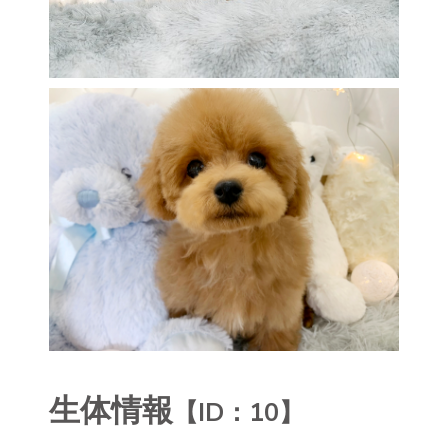
生体情報
【ID：10】