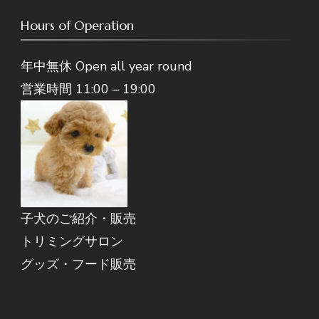
Hours of Operation
年中無休 Open all year round
営業時間 11:00 – 19:00
子犬のご紹介・販売
トリミングサロン
グッズ・フード販売