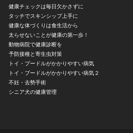
健康チェックは毎日欠かさずに
タッチでスキンシップ上手に
健康な体づくりは食生活から
太らせないことが健康の第一歩！
動物病院で健康診断を
予防接種と寄生虫対策
トイ・プードルがかかりやすい病気
トイ・プードルがかかりやすい病気２
不妊・去勢手術
シニア犬の健康管理