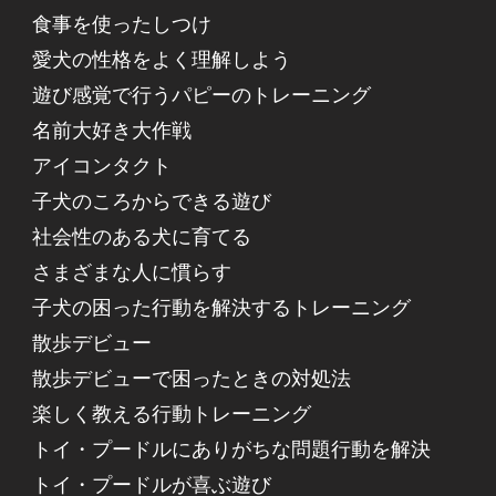
食事を使ったしつけ
愛犬の性格をよく理解しよう
遊び感覚で行うパピーのトレーニング
名前大好き大作戦
アイコンタクト
子犬のころからできる遊び
社会性のある犬に育てる
さまざまな人に慣らす
子犬の困った行動を解決するトレーニング
散歩デビュー
散歩デビューで困ったときの対処法
楽しく教える行動トレーニング
トイ・プードルにありがちな問題行動を解決
トイ・プードルが喜ぶ遊び