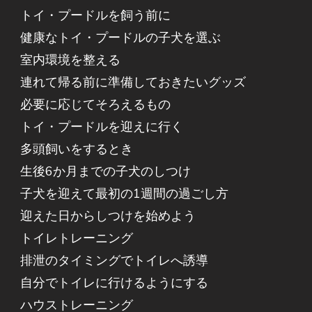
トイ・プードルを飼う前に
健康なトイ・プードルの子犬を選ぶ
室内環境を整える
連れて帰る前に準備しておきたいグッズ
必要に応じてそろえるもの
トイ・プードルを迎えに行く
多頭飼いをするとき
生後6か月までの子犬のしつけ
子犬を迎えて最初の1週間の過ごし方
迎えた日からしつけを始めよう
トイレトレーニング
排泄のタイミングでトイレへ誘導
自分でトイレに行けるようにする
ハウストレーニング