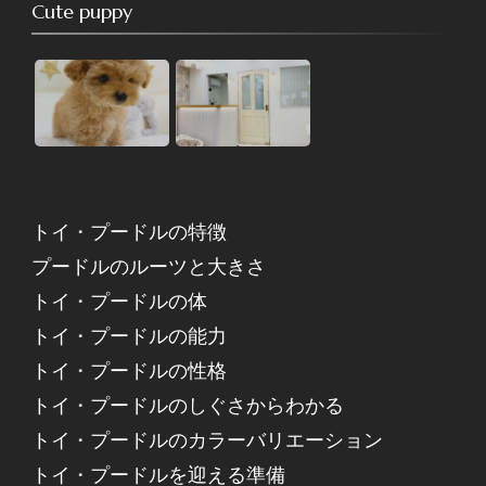
Cute puppy
トイ・プードルの特徴
プードルのルーツと大きさ
トイ・プードルの体
トイ・プードルの能力
トイ・プードルの性格
トイ・プードルのしぐさからわかる
トイ・プードルのカラーバリエーション
トイ・プードルを迎える準備