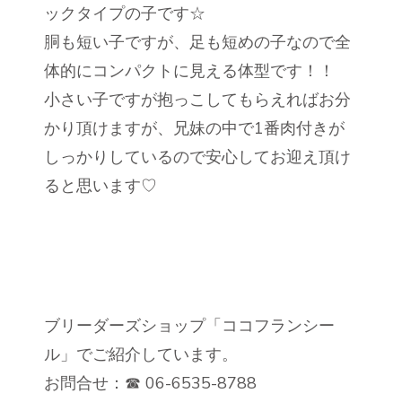
ックタイプの子です☆
胴も短い子ですが、足も短めの子なので全
体的にコンパクトに見える体型です！！
小さい子ですが抱っこしてもらえればお分
かり頂けますが、兄妹の中で1番肉付きが
しっかりしているので安心してお迎え頂け
ると思います♡
ブリーダーズショップ「ココフランシー
ル」でご紹介しています。
お問合せ：☎ 06-6535-8788