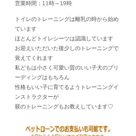
営業時間：11時～19時
トイレのトレーニングは離乳の時から始め
ています
ほとんどトイレシーツは認識しています
お迎えいただいた後少しのトレーニングで
覚えてくれます
私どもは小さく可愛い質のいい子犬のブリ
ーディングはもちろん
性格もいい子に育てるようトレーニングイ
ンストラクターが
躾のトレーニングもお教えしています♡