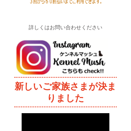
詳しくはお問い合わせください
新しいご家族さまが決ま
りました