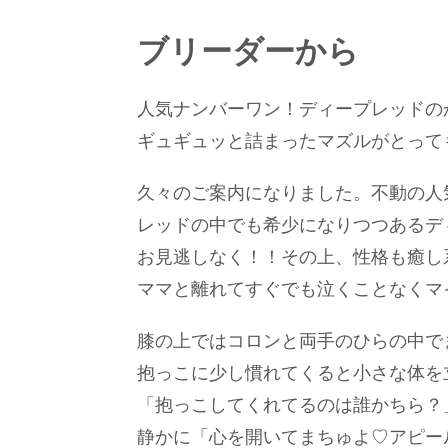
ブリーダーから
人気ナンバーワン！ディープレッドの
ギュギュッと詰まったマズルがとって
久々のご案内になりました。不動の人気
レッドの中でも希少になりつつあるデ
お見逃しなく！！その上、性格も癒し
ママと離れてすぐでも泣くことなくマ
膝の上ではコロンと両手のひらの中で
抱っこに少し慣れてくると小さな体を
「抱っこしてくれてるのは誰かちら？
静かに「心を開いてまちゅよ♡アピー