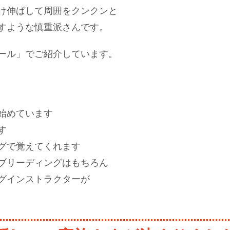
け伸ばして周囲をクンクンと
すような慎重派さんです。
ール」でご紹介しています。
始めています
す
グで覚えてくれます
ブリーディングはもちろん
グインストラクターが