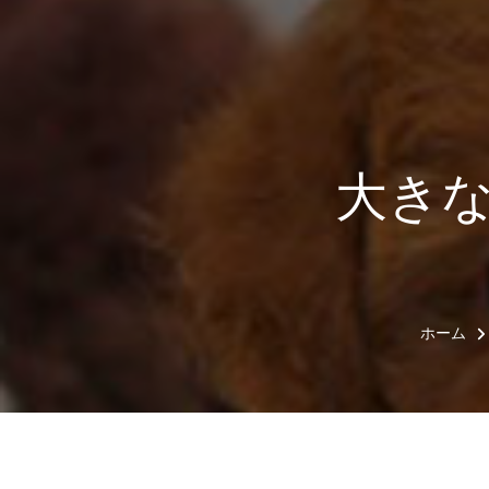
大き
ホーム