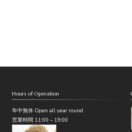
Hours of Operation
年中無休 Open all year round
営業時間 11:00 – 19:00