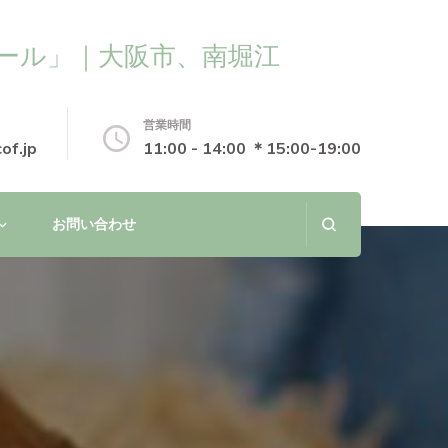
ール」｜大阪市、南堀江
営業時間
of.jp
11:00 - 14:00 ＊15:00-19:00
お問い合わせ