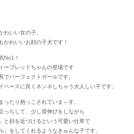
かわいい女の子。
もかわいいお顔の子犬です！
No1！
ィープレッドちゃんの登場です
系でパーフェクトガールです。
イペースに良くネンネしちゃう大人しい子です。
まったり抱っこされていま～す。
立っちして、少し背伸びをしながら
」と顔を近づけるという可愛い仕草で
ル」をしてくれるようなきゅんな子です。