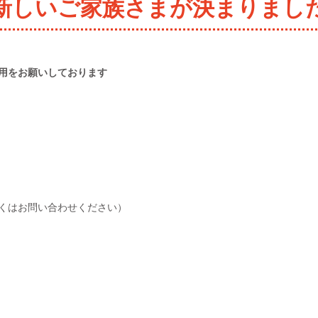
新しいご家族さまが決まりまし
用をお願いしております
くはお問い合わせください）