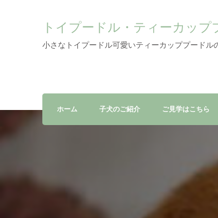
トイプードル・ティーカップ
小さなトイプードル可愛いティーカッププードル
ホーム
子犬のご紹介
ご見学はこちら