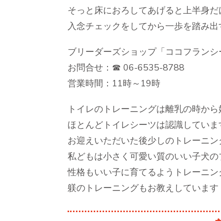
そっと床におろしてあげると上半身だ
入念チェックをしてから一歩を踏み出
ブリーダーズショップ「ココフランシ
お問合せ：☎ 06-6535-8788
営業時間：11時～19時
トイレのトレーニングは離乳の時から
ほとんどトイレシーツは認識していま
お迎えいただいた後少しのトレーニン
私どもは小さく可愛い質のいい子犬の
性格もいい子に育てるようトレーニン
躾のトレーニングもお教えしています