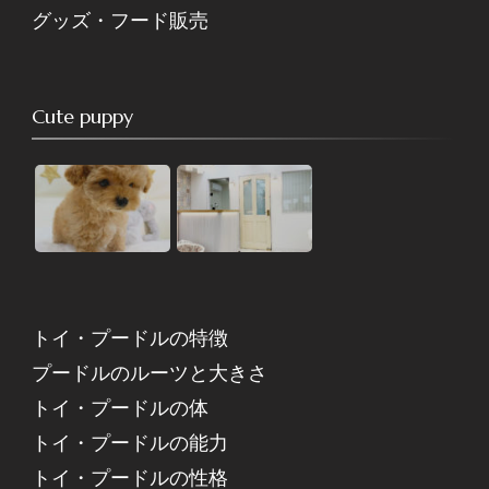
グッズ・フード販売
Cute puppy
トイ・プードルの特徴
プードルのルーツと大きさ
トイ・プードルの体
トイ・プードルの能力
トイ・プードルの性格