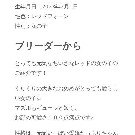
生年月日：2023年2月1日
毛色：レッドフォーン
性別：女の子
ブリーダーから
とっても元気なちいさなレッドの女の子の
ご紹介です！
くりくりの大きなおめめがとっても愛らし
い女の子♡
マズルもギューッと短く、
お顔の可愛さ１００点満点です♪
性格は、元気いっぱい愛嬌たっぷりちゃん