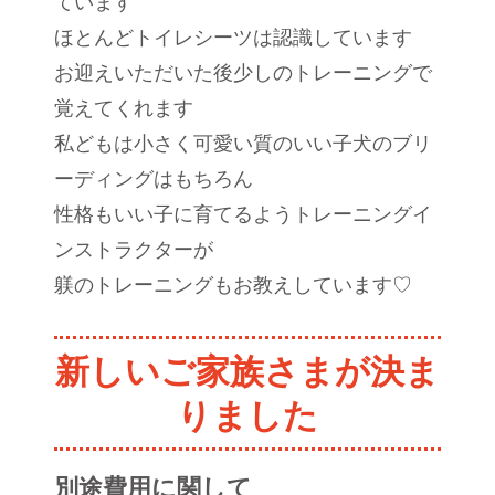
ています
ほとんどトイレシーツは認識しています
お迎えいただいた後少しのトレーニングで
覚えてくれます
私どもは小さく可愛い質のいい子犬のブリ
ーディングはもちろん
性格もいい子に育てるようトレーニングイ
ンストラクターが
躾のトレーニングもお教えしています♡
新しいご家族さまが決ま
りました
別途費用に関して