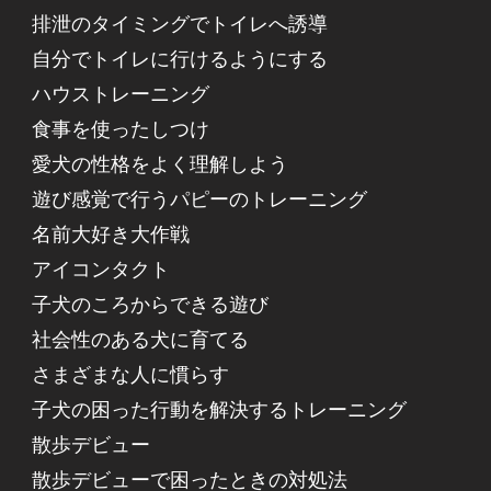
排泄のタイミングでトイレへ誘導
自分でトイレに行けるようにする
ハウストレーニング
食事を使ったしつけ
愛犬の性格をよく理解しよう
遊び感覚で行うパピーのトレーニング
名前大好き大作戦
アイコンタクト
子犬のころからできる遊び
社会性のある犬に育てる
さまざまな人に慣らす
子犬の困った行動を解決するトレーニング
散歩デビュー
散歩デビューで困ったときの対処法