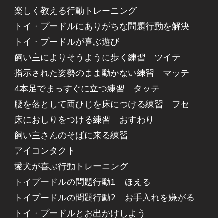
楽しく教える行動トレーニング
トイ・プードルにありがちな問題行動を解決
トイ・プードルが喜ぶ遊び
飼い主によりそうように歩く練習 ツイテ
指示された姿勢のまま動かない練習 マッテ
4本足でまっすぐに立つ練習 タッテ
腰を落として両ひじを床につける練習 フセ
床におしりをつける練習 おすわり
飼い主さんのそばに来る練習
アイコンタクト
愛犬が喜ぶ行動トレーニング
トイプードルの問題行動1 ほえる
トイプードルの問題行動2 お手入れを嫌がる
トイ・プードルとお出かけしよう