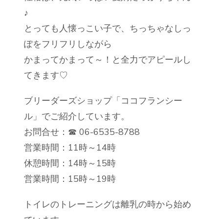
♪
とっても人懐っこい子で、ちっちゃなしっ
ぽをフリフリしながら
かまってかまって～！と全力でアピールし
てきます♡
ブリーダーズショップ「ココフランシー
ル」でご紹介しています。
お問合せ：☎ 06-6535-8788
営業時間：11時～14時
休憩時間：14時～15時
営業時間：15時～19時
トイレのトレーニングは離乳の時から始め