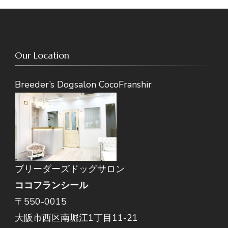
Our Location
Breeder’s Dogsalon CocoFranshir
ブリーダーズドッグサロン
ココフランシール
〒550-0015
大阪市西区南堀江1丁目11-21