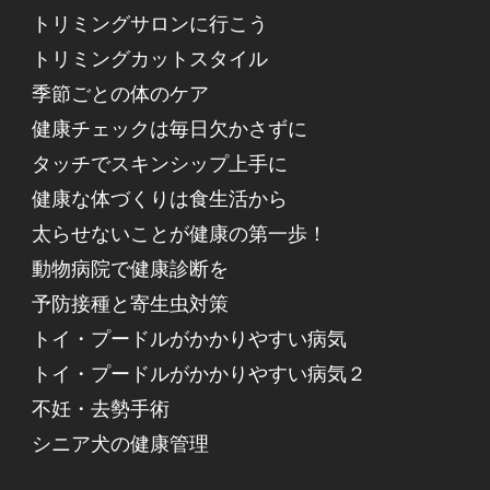
トリミングサロンに行こう
トリミングカットスタイル
季節ごとの体のケア
健康チェックは毎日欠かさずに
タッチでスキンシップ上手に
健康な体づくりは食生活から
太らせないことが健康の第一歩！
動物病院で健康診断を
予防接種と寄生虫対策
トイ・プードルがかかりやすい病気
トイ・プードルがかかりやすい病気２
不妊・去勢手術
シニア犬の健康管理