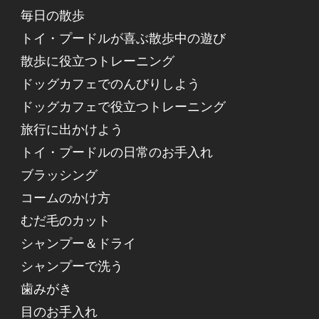
毎日の散歩
トイ・プードルが喜ぶ散歩中の遊び
散歩に役立つトレーニング
ドッグカフェでのんびりしよう
ドッグカフェで役立つトレーニング
旅行に出かけよう
トイ・プードルの日常のお手入れ
ブラッシング
コームのかけ方
むだ毛のカット
シャンプー＆ドライ
シャンプーで洗う
歯みがき
目のお手入れ