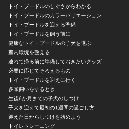
トイ・プードルのしぐさからわかる
トイ・プードルのカラーバリエーション
トイ・プードルを迎える準備
トイ・プードルを飼う前に
健康なトイ・プードルの子犬を選ぶ
室内環境を整える
連れて帰る前に準備しておきたいグッズ
必要に応じてそろえるもの
トイ・プードルを迎えに行く
多頭飼いをするとき
生後6か月までの子犬のしつけ
子犬を迎えて最初の1週間の過ごし方
迎えた日からしつけを始めよう
トイレトレーニング