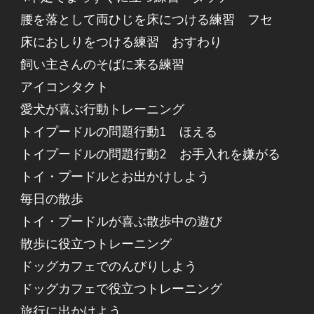
腰を落として両ひじを床につける練習 フセ
床におしりをつける練習 おすわり
飼い主さんのそばに来る練習
アイコンタクト
愛犬が喜ぶ行動トレーニング
トイプードルの問題行動1 ほえる
トイプードルの問題行動2 お手入れを嫌がる
トイ・プードルとお出かけしよう
毎日の散歩
トイ・プードルが喜ぶ散歩中の遊び
散歩に役立つトレーニング
ドッグカフェでのんびりしよう
ドッグカフェで役立つトレーニング
旅行に出かけよう