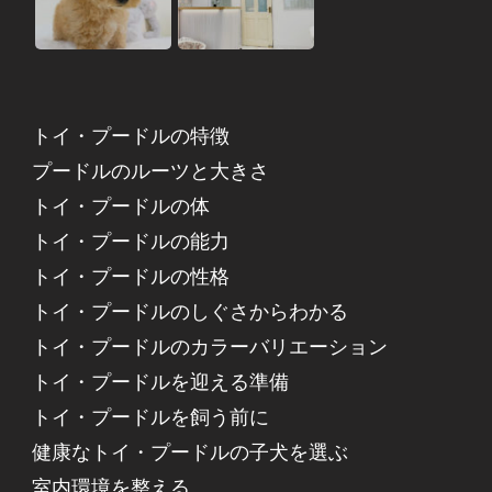
トイ・プードルの特徴
プードルのルーツと大きさ
トイ・プードルの体
トイ・プードルの能力
トイ・プードルの性格
トイ・プードルのしぐさからわかる
トイ・プードルのカラーバリエーション
トイ・プードルを迎える準備
トイ・プードルを飼う前に
健康なトイ・プードルの子犬を選ぶ
室内環境を整える