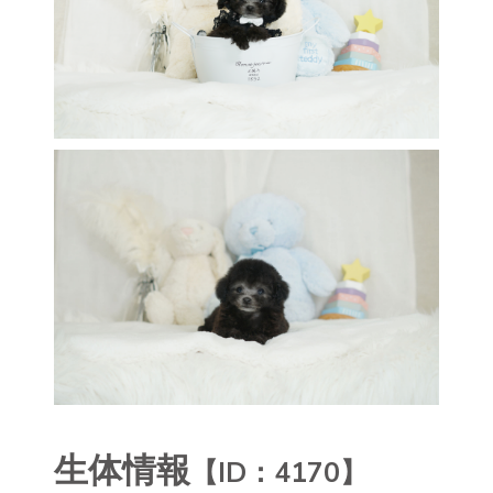
生体情報
【ID：4170】