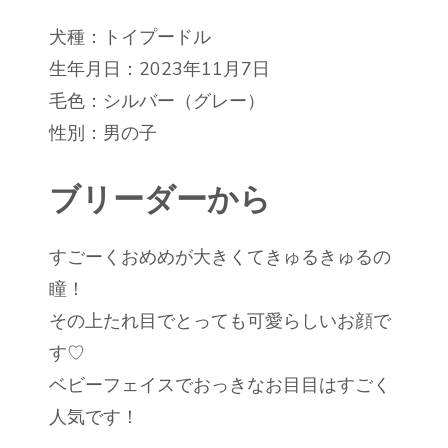
犬種：トイプードル
生年月日：2023年11月7日
毛色：シルバー（グレー）
性別：男の子
ブリーダーから
すごーくおめめが大きくてきゅるきゅるの
瞳！
その上たれ目でとっても可愛らしいお顔で
す♡
ベビーフェイスでおっきなお目目はすごく
人気です！