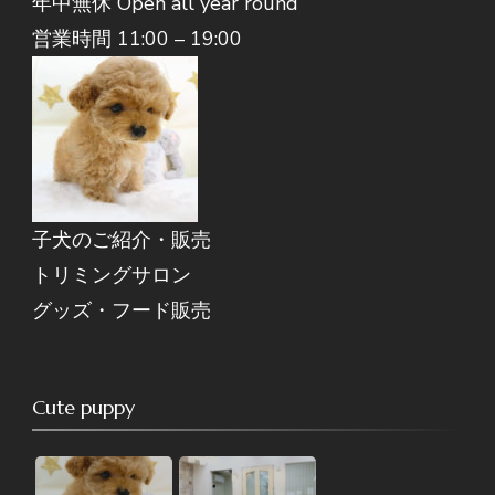
年中無休 Open all year round
営業時間 11:00 – 19:00
子犬のご紹介・販売
トリミングサロン
グッズ・フード販売
Cute puppy