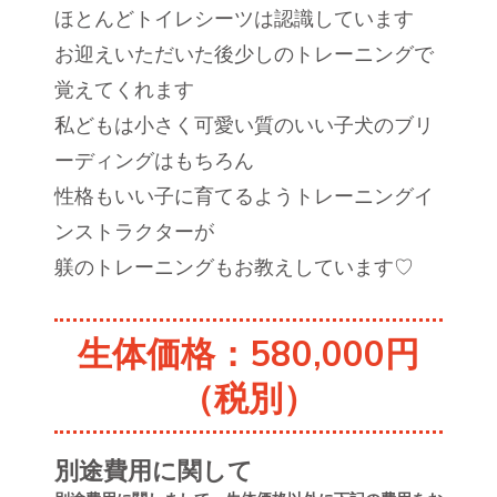
ほとんどトイレシーツは認識しています
お迎えいただいた後少しのトレーニングで
覚えてくれます
私どもは小さく可愛い質のいい子犬のブリ
ーディングはもちろん
性格もいい子に育てるようトレーニングイ
ンストラクターが
躾のトレーニングもお教えしています♡
生体価格：580,000円
（税別）
別途費用に関して