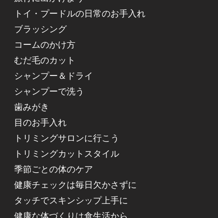
トイ・プードルの日常のお手入れ
ブラッシング
コームのかけ方
むだ毛のカット
シャンプー＆ドライ
シャンプーで洗う
歯みがき
目のお手入れ
トリミングサロンに行こう
トリミングカットスタイル
季節ごとの体のケア
健康チェックは毎日欠かさずに
タッチでスキンシップ上手に
健康な体づくりは食生活から