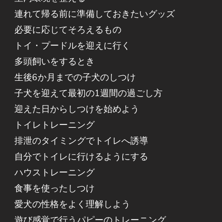
連れて帰る前に準備しておきたいグッズ
必要に応じてそろえるもの
トイ・プードルを迎えに行く
多頭飼いをするとき
生後6か月までの子犬のしつけ
子犬を迎えて最初の1週間の過ごし方
迎えた日からしつけを始めよう
トイレトレーニング
排泄のタイミングでトイレへ誘導
自分でトイレに行けるようにする
ハウストレーニング
食事を使ったしつけ
愛犬の性格をよく理解しよう
遊び感覚で行うパピーのトレーニング