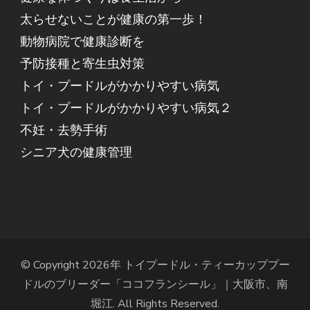
太らせないことが健康の第一歩！
動物病院で健康診断を
予防接種と寄生虫対策
トイ・プードルがかかりやすい病気
トイ・プードルがかかりやすい病気２
不妊・去勢手術
シニア犬の健康管理
© Copyright 2026年
トイプードル・ティーカッププー
ドルのブリーダー「ココフランシール」｜大阪市、南
堀江
. All Rights Reserved.