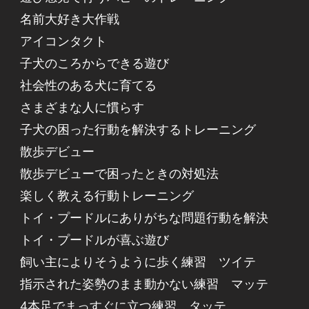
名前大好き大作戦
アイコンタクト
子犬のころからできる遊び
社会性のある犬に育てる
さまざまな人に慣らす
子犬の困った行動を解決するトレーニング
散歩デビュー
散歩デビューで困ったときの対処法
楽しく教える行動トレーニング
トイ・プードルにありがちな問題行動を解決
トイ・プードルが喜ぶ遊び
飼い主によりそうように歩く練習 ツイテ
指示された姿勢のまま動かない練習 マッテ
4本足でまっすぐに立つ練習 タッテ