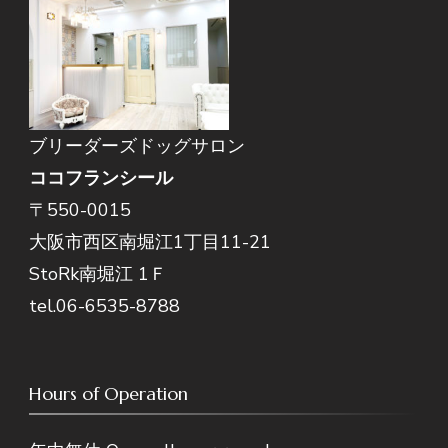
ブリーダーズドッグサロン
ココフランシール
〒550-0015
大阪市西区南堀江1丁目11-21
StoRk南堀江 1Ｆ
tel.06-6535-8788
Hours of Operation