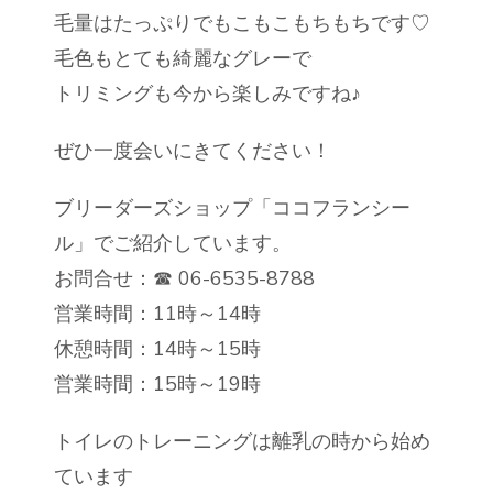
毛量はたっぷりでもこもこもちもちです♡
毛色もとても綺麗なグレーで
トリミングも今から楽しみですね♪
ぜひ一度会いにきてください！
ブリーダーズショップ「ココフランシー
ル」でご紹介しています。
お問合せ：☎ 06-6535-8788
営業時間：11時～14時
休憩時間：14時～15時
営業時間：15時～19時
トイレのトレーニングは離乳の時から始め
ています