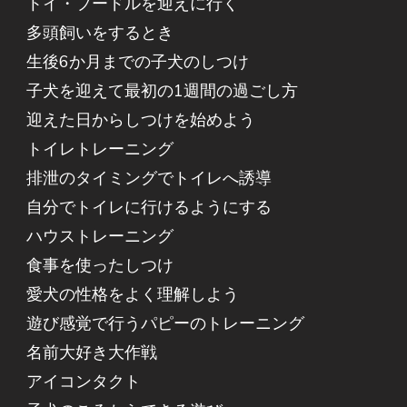
トイ・プードルを迎えに行く
多頭飼いをするとき
生後6か月までの子犬のしつけ
子犬を迎えて最初の1週間の過ごし方
迎えた日からしつけを始めよう
トイレトレーニング
排泄のタイミングでトイレへ誘導
自分でトイレに行けるようにする
ハウストレーニング
食事を使ったしつけ
愛犬の性格をよく理解しよう
遊び感覚で行うパピーのトレーニング
名前大好き大作戦
アイコンタクト