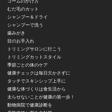
コームのかけ方
むだ毛のカット
シャンプー＆ドライ
シャンプーで洗う
歯みがき
目のお手入れ
トリミングサロンに行こう
トリミングカットスタイル
季節ごとの体のケア
健康チェックは毎日欠かさずに
タッチでスキンシップ上手に
健康な体づくりは食生活から
太らせないことが健康の第一歩！
動物病院で健康診断を