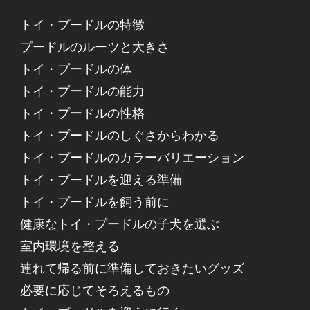
トイ・プードルの特徴
プードルのルーツと大きさ
トイ・プードルの体
トイ・プードルの能力
トイ・プードルの性格
トイ・プードルのしぐさからわかる
トイ・プードルのカラーバリエーション
トイ・プードルを迎える準備
トイ・プードルを飼う前に
健康なトイ・プードルの子犬を選ぶ
室内環境を整える
連れて帰る前に準備しておきたいグッズ
必要に応じてそろえるもの