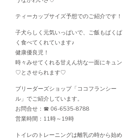
ティーカップサイズ予想でのご紹介です！
子犬らしく元気いっぱいで、ご飯もぱくぱ
く食べてくれています♪
健康優良児！
時々みせてくれる甘えん坊な一面にキュン
♡とさせられます♡
ブリーダーズショップ「ココフランシー
ル」でご紹介しています。
お問合せ：☎ 06-6535-8788
営業時間：11時～19時
トイレのトレーニングは離乳の時から始め