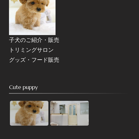
子犬のご紹介・販売
トリミングサロン
グッズ・フード販売
Cute puppy