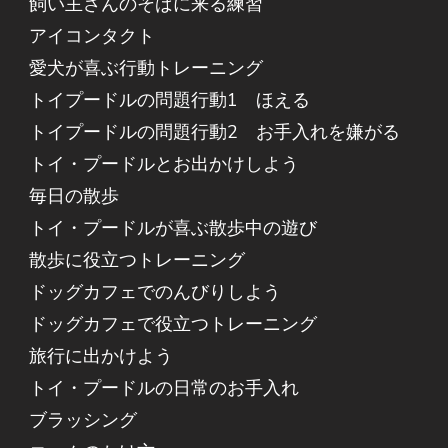
飼い主さんのそばに来る練習
アイコンタクト
愛犬が喜ぶ行動トレーニング
トイプードルの問題行動1 ほえる
トイプードルの問題行動2 お手入れを嫌がる
トイ・プードルとお出かけしよう
毎日の散歩
トイ・プードルが喜ぶ散歩中の遊び
散歩に役立つトレーニング
ドッグカフェでのんびりしよう
ドッグカフェで役立つトレーニング
旅行に出かけよう
トイ・プードルの日常のお手入れ
ブラッシング