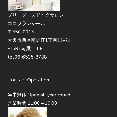
ブリーダーズドッグサロン
ココフランシール
〒550-0015
大阪市西区南堀江1丁目11-21
StoRk南堀江 1Ｆ
tel.06-6535-8788
Hours of Operation
年中無休 Open all year round
営業時間 11:00 – 19:00