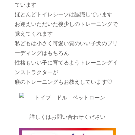
ています
ほとんどトイレシーツは認識しています
お迎えいただいた後少しのトレーニングで
覚えてくれます
私どもは小さく可愛い質のいい子犬のブリ
ーディングはもちろん
性格もいい子に育てるようトレーニングイ
ンストラクターが
躾のトレーニングもお教えしています♡
詳しくはお問い合わせください